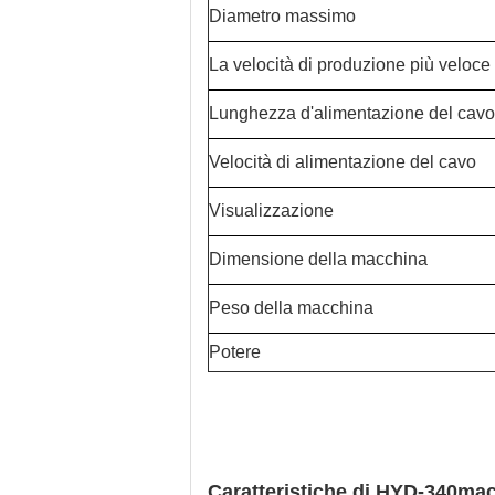
Diametro massimo
La velocità di produzione più veloce
Lunghezza d'alimentazione del cavo
Velocità di alimentazione del cavo
Visualizzazione
Dimensione della macchina
Peso della macchina
Potere
Caratteristiche di HYD-340ma