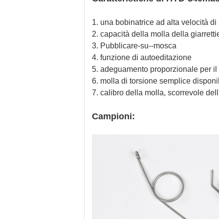
1. una bobinatrice ad alta velocità di
2. capacità della molla della giarretti
3. Pubblicare-su--mosca
4. funzione di autoeditazione
5. adeguamento proporzionale per il 
6. molla di torsione semplice disponi
7. calibro della molla, scorrevole dell
Campioni: