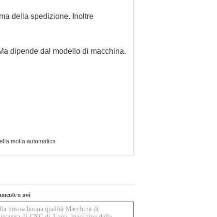
ma della spedizione. Inoltre
. Ma dipende dal modello di macchina.
ella molla automatica
tamente a noi