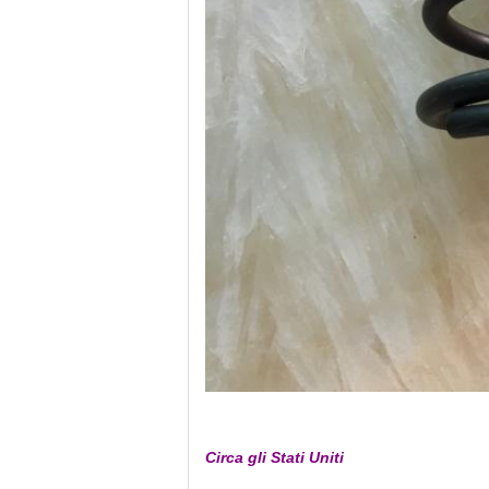
Circa gli Stati Uniti