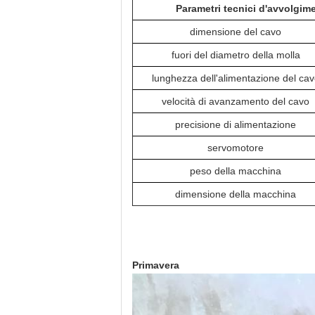
Parametri tecnici d'avvolgim
dimensione del cavo
fuori del diametro della molla
lunghezza dell'alimentazione del ca
velocità di avanzamento del cavo
precisione di alimentazione
servomotore
peso della macchina
dimensione della macchina
Primavera